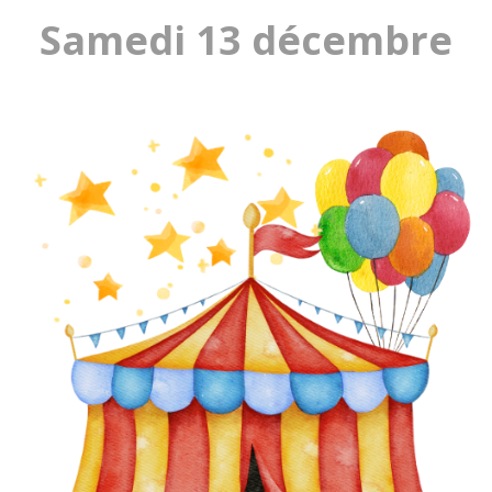
Samedi 13 décembre