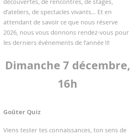
découvertes, de rencontres, de stages,
d’ateliers, de spectacles vivants… Et en
attendant de savoir ce que nous réserve
2026, nous vous donnons rendez-vous pour
les derniers événements de l’année !!!
Dimanche 7 décembre,
16h
Goûter Quiz
Viens tester tes connaissances, ton sens de