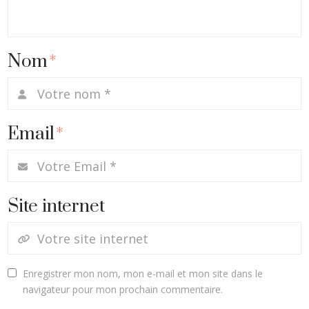
Nom
*
Email
*
Site internet
Enregistrer mon nom, mon e-mail et mon site dans le
navigateur pour mon prochain commentaire.