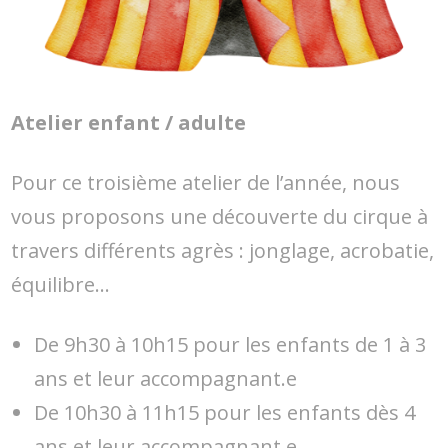
Atelier enfant / adulte
Pour ce troisième atelier de l’année, nous
vous proposons une découverte du cirque à
travers différents agrès : jonglage, acrobatie,
équilibre…
De 9h30 à 10h15 pour les enfants de 1 à 3
ans et leur accompagnant.e
De 10h30 à 11h15 pour les enfants dès 4
ans et leur accompagnant.e