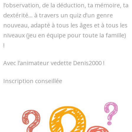
l’observation, de la déduction, ta mémoire, ta
dextérité… à travers un quiz d’un genre
nouveau, adapté à tous les âges et à tous les
niveaux (jeu en équipe pour toute la famille)
!
Avec l’animateur vedette Denis2000 !
Inscription conseillée