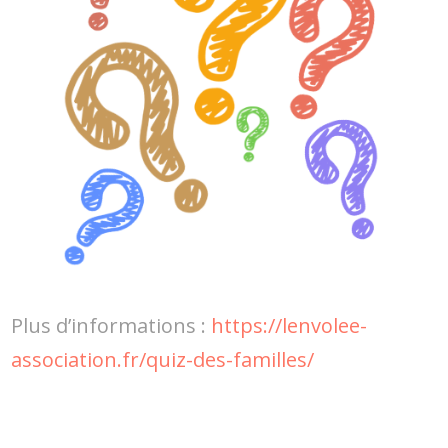
Plus d’informations :
https://lenvolee-
association.fr/quiz-des-familles/