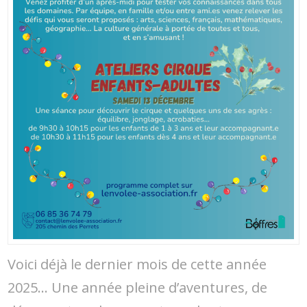
Voici déjà le dernier mois de cette année
2025… Une année pleine d’aventures, de