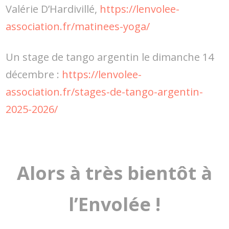
Valérie D’Hardivillé,
https://lenvolee-
association.fr/matinees-yoga/
Un stage de tango argentin le dimanche 14
décembre :
https://lenvolee-
association.fr/stages-de-tango-argentin-
2025-2026/
Alors à très bientôt à
l’Envolée !