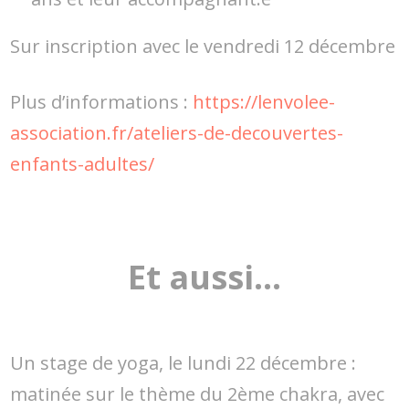
Sur inscription avec le vendredi 12 décembre
Plus d’informations :
https://lenvolee-
association.fr/ateliers-de-decouvertes-
enfants-adultes/
Et aussi…
Un stage de yoga, le lundi 22 décembre :
matinée sur le thème du 2ème chakra, avec