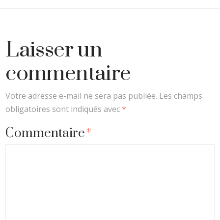
Laisser un
commentaire
Votre adresse e-mail ne sera pas publiée.
Les champs
obligatoires sont indiqués avec
*
Commentaire
*