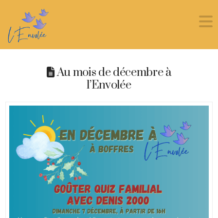
Au mois de décembre à
l’Envolée