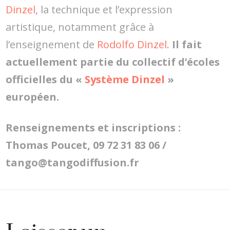
Dinzel
, la technique et l’expression
artistique, notamment grâce à
l’enseignement de
Rodolfo Dinzel
.
Il fait
actuellement partie du collectif d’écoles
officielles du «
Système Dinzel
»
européen.
Renseignements et inscriptions :
Thomas Poucet, 09 72 31 83 06 /
tango@tangodiffusion.fr