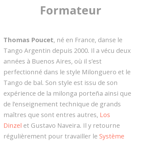
Formateur
Thomas Poucet
, né en France, danse le
Tango Argentin depuis 2000. Il a vécu deux
années à Buenos Aires, où il s’est
perfectionné dans le style Milonguero et le
Tango de bal. Son style est issu de son
expérience de la milonga porteña ainsi que
de l’enseignement technique de grands
maîtres que sont entres autres,
Los
Dinzel
et Gustavo Naveira. Il y retourne
régulièrement pour travailler le
Système