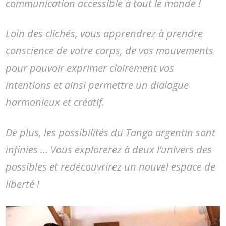
communication accessible à tout le monde !
Loin des clichés, vous apprendrez à prendre
conscience de votre corps, de vos mouvements
pour pouvoir exprimer clairement vos
intentions et ainsi permettre un dialogue
harmonieux et créatif.
De plus, les possibilités du Tango argentin sont
infinies … Vous explorerez à deux l’univers des
possibles et redécouvrirez un nouvel espace de
liberté !