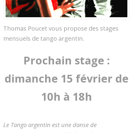
Thomas Poucet vous propose des stages
mensuels de tango argentin.
Prochain stage :
dimanche 15 février de
10h à 18h
Le Tango argentin est une danse de