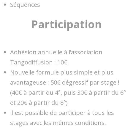
Séquences
Participation
Adhésion annuelle à l’association
Tangodiffusion : 10€.
Nouvelle formule plus simple et plus
avantageuse : 50€ dégressif par stage !
(40€ à partir du 4°, puis 30€ à partir du 6°
et 20€ à partir du 8°)
Il est possible de participer à tous les
stages avec les mêmes conditions.