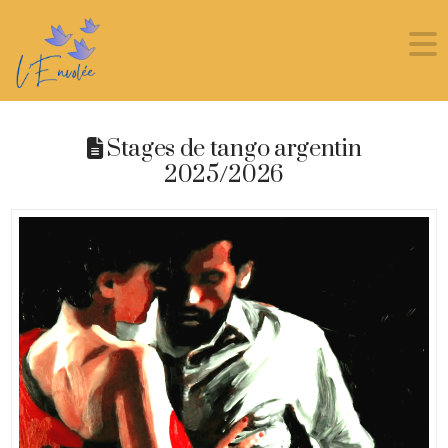
Stages de tango argentin
2025/2026