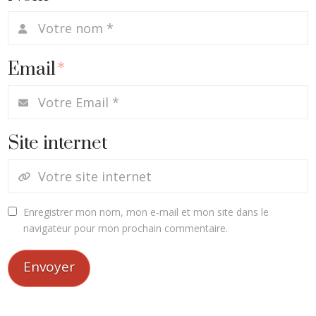
Email
*
Site internet
Enregistrer mon nom, mon e-mail et mon site dans le
navigateur pour mon prochain commentaire.