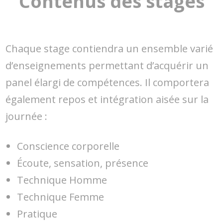
Contenus des stages
Chaque stage contiendra un ensemble varié
d’enseignements permettant d’acquérir un
panel élargi de compétences. Il comportera
également repos et intégration aisée sur la
journée :
Conscience corporelle
Écoute, sensation, présence
Technique Homme
Technique Femme
Pratique