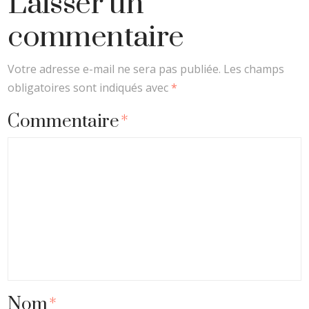
Laisser un
commentaire
Votre adresse e-mail ne sera pas publiée.
Les champs
obligatoires sont indiqués avec
*
Commentaire
*
Nom
*