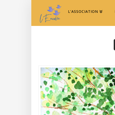
L’ASSOCIATION