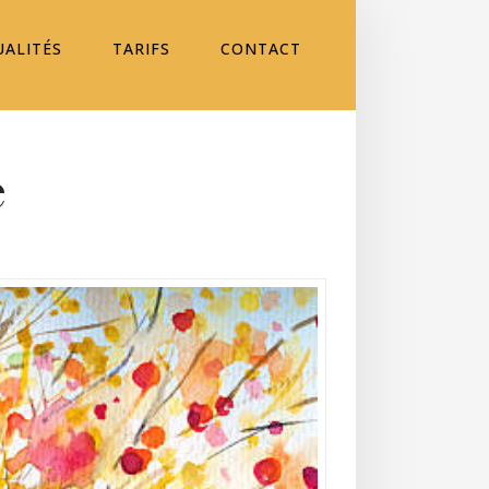
UALITÉS
TARIFS
CONTACT
e