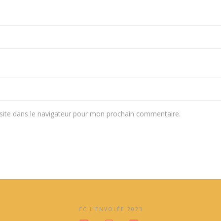
ite dans le navigateur pour mon prochain commentaire.
CC L'ENVOLÉE 2023