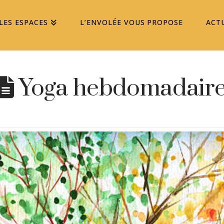
LES ESPACES
L’ENVOLÉE VOUS PROPOSE
ACT
Yoga hebdomadair