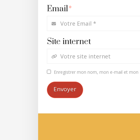
Email
*
Site internet
Enregistrer mon nom, mon e-mail et mon s