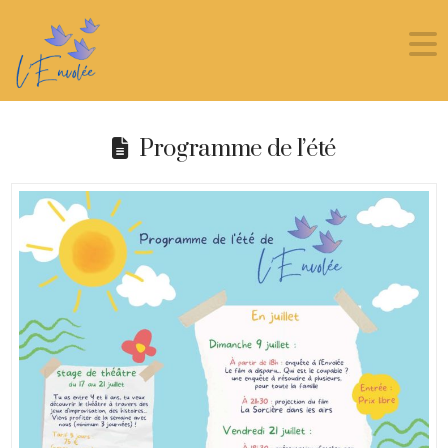
Programme de l’été