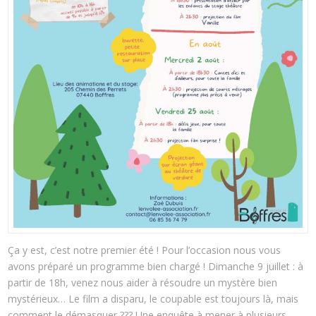
Ça y est, c’est notre premier été ! Pour l’occasion nous vous
avons préparé un programme bien chargé ! Dimanche 9 juillet : à
partir de 18h, venez nous aider à résoudre un mystère bien
mystérieux… Le film a disparu, le coupable est toujours là, mais
comment le démasquer ??? Une enquête à mener à plusieurs,