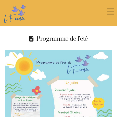
Programme de l’été