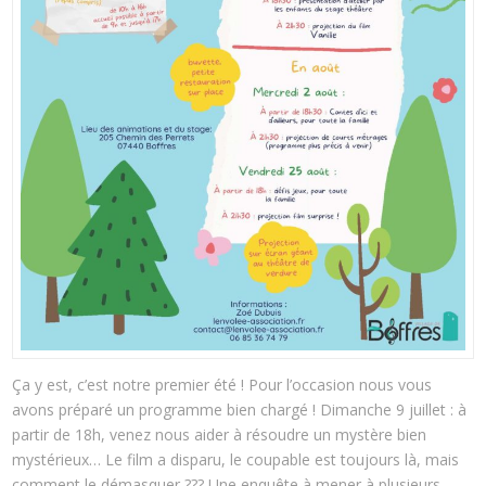
Ça y est, c’est notre premier été ! Pour l’occasion nous vous
avons préparé un programme bien chargé ! Dimanche 9 juillet : à
partir de 18h, venez nous aider à résoudre un mystère bien
mystérieux… Le film a disparu, le coupable est toujours là, mais
comment le démasquer ??? Une enquête à mener à plusieurs,