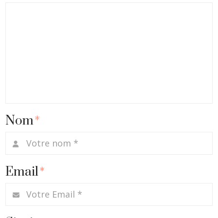
Nom
*
Email
*