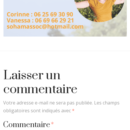
Laisser un
commentaire
Votre adresse e-mail ne sera pas publiée.
Les champs
obligatoires sont indiqués avec
*
Commentaire
*