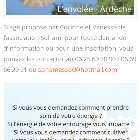
Stage proposé par Corinne et Vanessa de
l’association Soham, pour toute demande
d’information ou pour une inscription, vous
pouvez les contacter au 06 25 69 30 90 / 06 69
66 29 21 ou
sohamassoc@hotmail.com