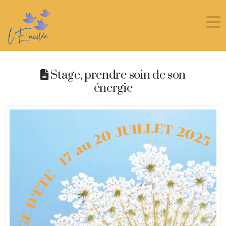
Stage, prendre soin de son
énergie