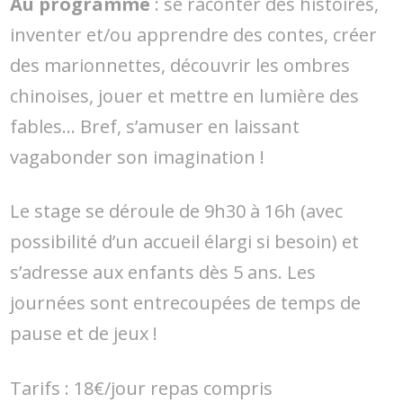
Au programme
: se raconter des histoires,
inventer et/ou apprendre des contes, créer
des marionnettes, découvrir les ombres
chinoises, jouer et mettre en lumière des
fables… Bref, s’amuser en laissant
vagabonder son imagination !
Le stage se déroule de 9h30 à 16h (avec
possibilité d’un accueil élargi si besoin) et
s’adresse aux enfants dès 5 ans. Les
journées sont entrecoupées de temps de
pause et de jeux !
Tarifs : 18€/jour repas compris