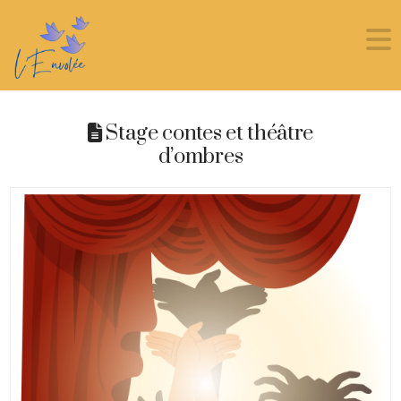
Stage contes et théâtre
d’ombres