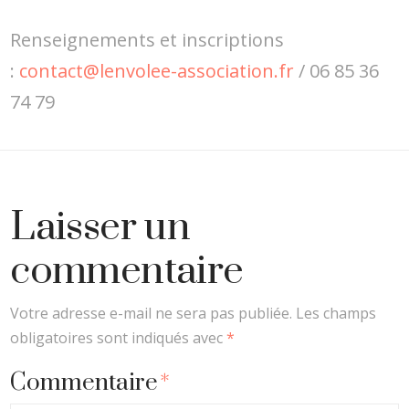
Renseignements et inscriptions
:
contact@lenvolee-association.fr
/ 06 85 36
74 79
Laisser un
commentaire
Votre adresse e-mail ne sera pas publiée.
Les champs
obligatoires sont indiqués avec
*
Commentaire
*