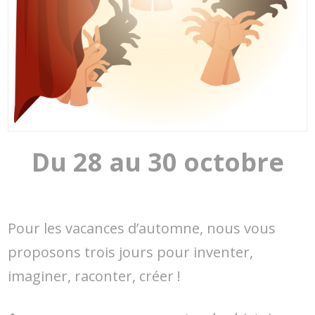
Du 28 au 30 octobre
Pour les vacances d’automne, nous vous
proposons trois jours pour inventer,
imaginer, raconter, créer !