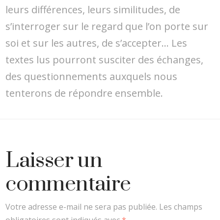
leurs différences, leurs similitudes, de
s’interroger sur le regard que l’on porte sur
soi et sur les autres, de s’accepter… Les
textes lus pourront susciter des échanges,
des questionnements auxquels nous
tenterons de répondre ensemble.
Laisser un
commentaire
Votre adresse e-mail ne sera pas publiée.
Les champs
obligatoires sont indiqués avec
*