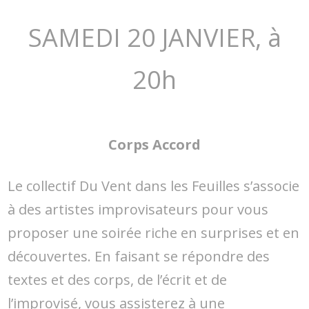
SAMEDI 20 JANVIER, à
20h
Corps Accord
Le collectif Du Vent dans les Feuilles s’associe
à des artistes improvisateurs pour vous
proposer une soirée riche en surprises et en
découvertes. En faisant se répondre des
textes et des corps, de l’écrit et de
l’improvisé, vous assisterez à une