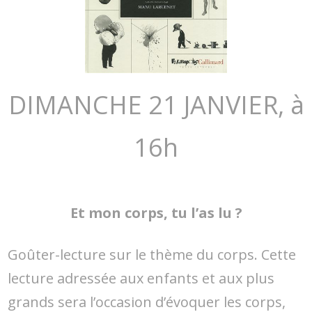
DIMANCHE 21 JANVIER, à
16h
Et mon corps, tu l’as lu ?
Goûter-lecture sur le thème du corps. Cette
lecture adressée aux enfants et aux plus
grands sera l’occasion d’évoquer les corps,