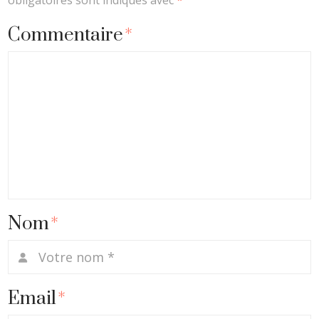
Commentaire
*
Nom
*
Email
*