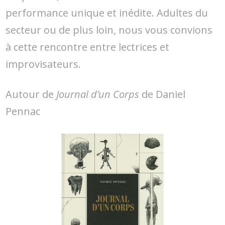
performance unique et inédite. Adultes du
secteur ou de plus loin, nous vous convions
à cette rencontre entre lectrices et
improvisateurs.
Autour de
Journal d’un Corps
de Daniel
Pennac