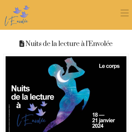
Nuits de la lecture à l’Envolée