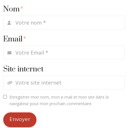
Nom
*
Email
*
Site internet
Enregistrer mon nom, mon e-mail et mon site dans le
navigateur pour mon prochain commentaire.