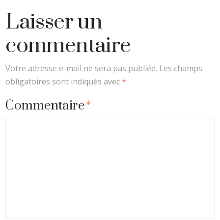
Laisser un
commentaire
Votre adresse e-mail ne sera pas publiée.
Les champs
obligatoires sont indiqués avec
*
Commentaire
*