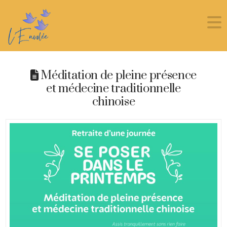
Méditation de pleine présence
et médecine traditionnelle
chinoise