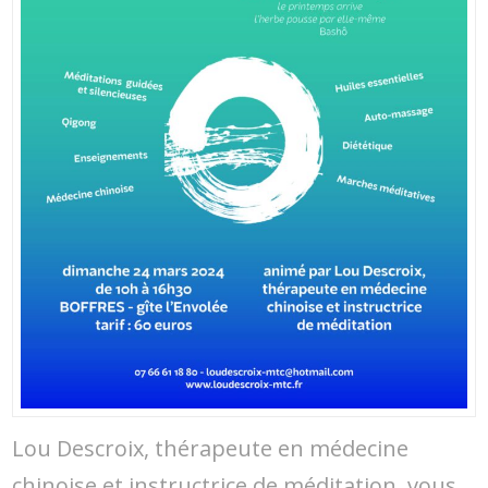
Lou Descroix, thérapeute en médecine
chinoise et instructrice de méditation, vous