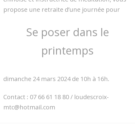
propose une retraite d’une journée pour
Se poser dans le
printemps
dimanche 24 mars 2024 de 10h à 16h.
Contact : 07 66 61 18 80 / loudescroix-
mtc@hotmail.com