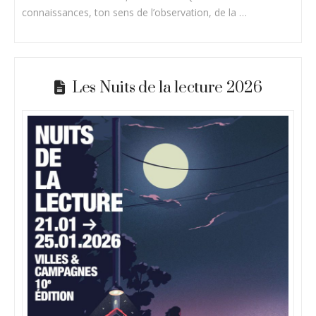
connaissances, ton sens de l’observation, de la …
Les Nuits de la lecture 2026