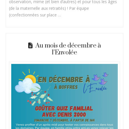
observation, mime (et bien d’autres) et pour tous les âges
(de la maternelle aux retraités) ! Par équipe
(confectionnées sur place …
Au mois de décembre à
l’Envolée