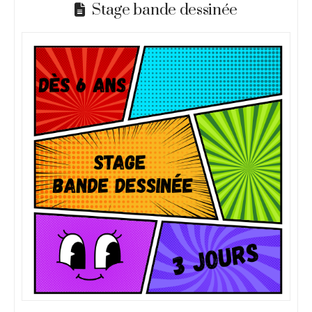
Stage bande dessinée