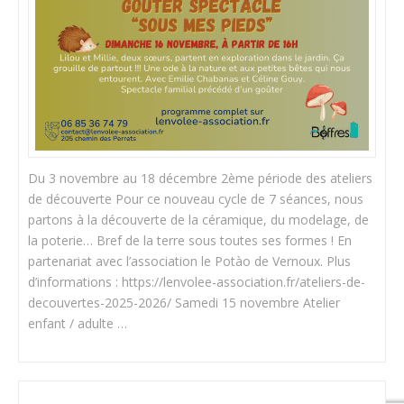
Du 3 novembre au 18 décembre 2ème période des ateliers
de découverte Pour ce nouveau cycle de 7 séances, nous
partons à la découverte de la céramique, du modelage, de
la poterie… Bref de la terre sous toutes ses formes ! En
partenariat avec l’association le Potào de Vernoux. Plus
d’informations : https://lenvolee-association.fr/ateliers-de-
decouvertes-2025-2026/ Samedi 15 novembre Atelier
enfant / adulte …