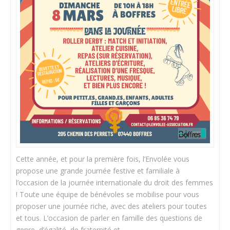
Cette année, et pour la première fois, l’Envolée vous
propose une grande journée festive et familiale à
l’occasion de la journée internationale du droit des femmes
! Toute une équipe de bénévoles se mobilise pour vous
proposer une journée riche, avec des ateliers pour toutes
et tous. L’occasion de parler en famille des questions de
genre, d’égalité, de fraternité et …