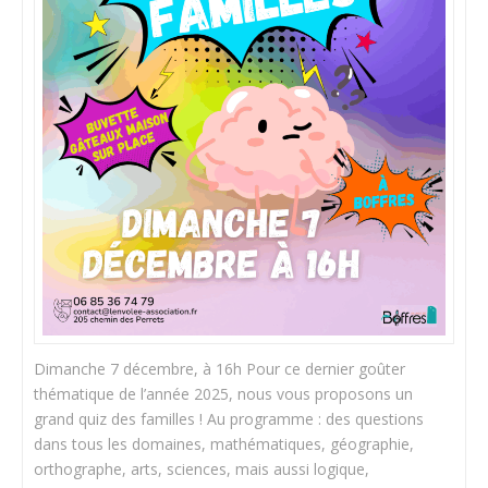
Dimanche 7 décembre, à 16h Pour ce dernier goûter
thématique de l’année 2025, nous vous proposons un
grand quiz des familles ! Au programme : des questions
dans tous les domaines, mathématiques, géographie,
orthographe, arts, sciences, mais aussi logique,