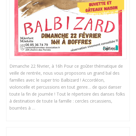
Dimanche 22 février, à 16h Pour ce goûter thématique de
veille de rentrée, nous vous proposons un grand bal des
familles avec le super trio Balbizard ! Accordéon,
violoncelle et percussions en tout genre… de quoi danser
toute la fin de journée ! Tout le répertoire des danses folks
à destination de toute la famille : cercles circassiens,
bourrées à …