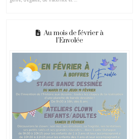
Au mois de février à
l’Envolée