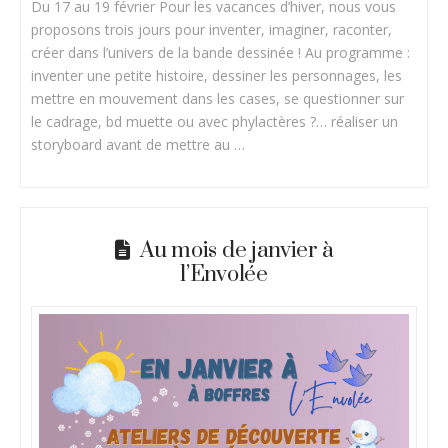
Du 17 au 19 février Pour les vacances d’hiver, nous vous
proposons trois jours pour inventer, imaginer, raconter,
créer dans l’univers de la bande dessinée ! Au programme :
inventer une petite histoire, dessiner les personnages, les
mettre en mouvement dans les cases, se questionner sur
le cadrage, bd muette ou avec phylactères ?… réaliser un
storyboard avant de mettre au …
Au mois de janvier à
l’Envolée