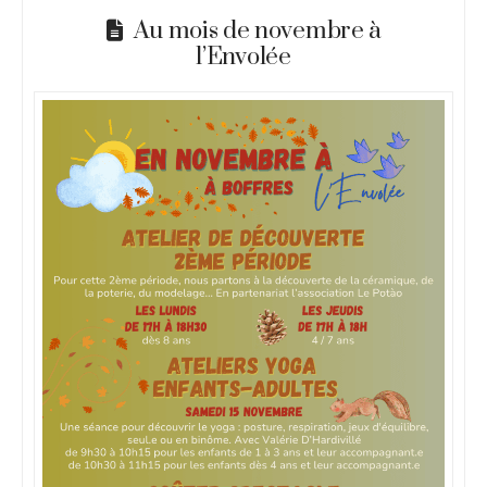
Au mois de novembre à
l’Envolée