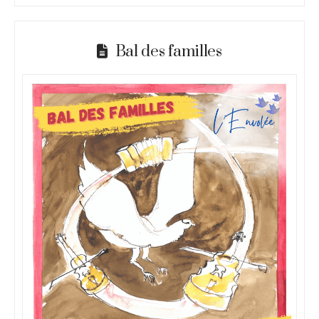
Bal des familles