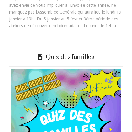
avez envie de vous impliquer à l’Envolée cette année, ne
manquez pas l’Assemblée Générale qui aura lieu le lundi 19
janvier à 19h ! Du 5 janvier au 5 février 3ème période des
ateliers de découverte hebdomadaire ! Le lundi de 17h à …
Quiz des familles