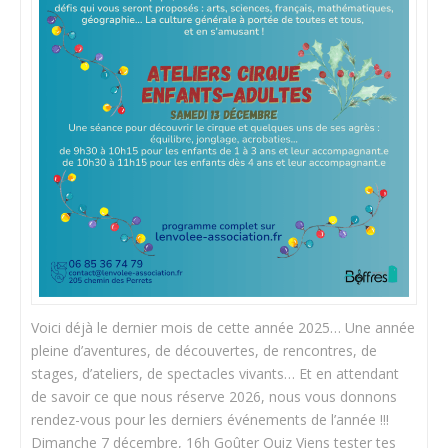
Voici déjà le dernier mois de cette année 2025… Une année
pleine d’aventures, de découvertes, de rencontres, de
stages, d’ateliers, de spectacles vivants… Et en attendant
de savoir ce que nous réserve 2026, nous vous donnons
rendez-vous pour les derniers événements de l’année !!!
Dimanche 7 décembre, 16h Goûter Quiz Viens tester tes