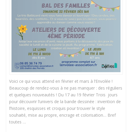
Voici ce qui vous attend en février et mars à l’Envolée !
Beaucoup de rendez-vous à ne pas manquer : des réguliers
et quelques nouveautés ! Du 17 au 19 février Trois jours
pour découvrir l’univers de la bande dessinée : invention de
l’histoire, esquisses et croquis pour trouver le style
souhaité, mise au propre, encrage et colorisation… Bref
toutes …