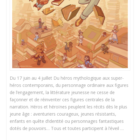
Du 17 juin au 4 juillet Du héros mythologique aux super-
héros contemporains, du personnage ordinaire aux figures
de l’engagement, la littérature jeunesse ne cesse de
façonner et de réinventer ces figures centrales de la
narration. Héros et héroïnes peuplent les récits dès le plus
jeune âge : aventuriers courageux, jeunes résistants,
enfants en quête d’identité ou personnages fantastiques
dotés de pouvoirs… Tous et toutes participent à l’éveil …