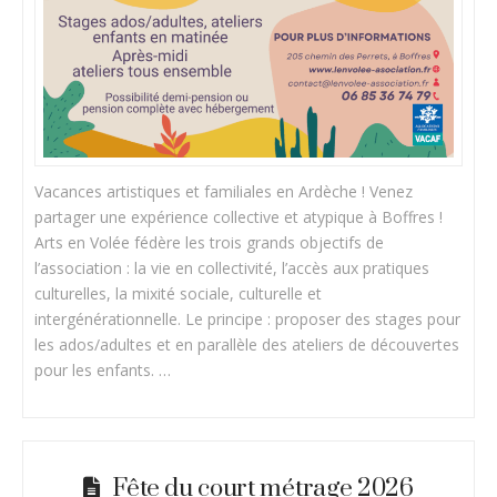
Vacances artistiques et familiales en Ardèche ! Venez
partager une expérience collective et atypique à Boffres !
Arts en Volée fédère les trois grands objectifs de
l’association : la vie en collectivité, l’accès aux pratiques
culturelles, la mixité sociale, culturelle et
intergénérationnelle. Le principe : proposer des stages pour
les ados/adultes et en parallèle des ateliers de découvertes
pour les enfants. …
Fête du court métrage 2026