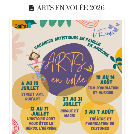
ARTS EN VOLÉE 2026