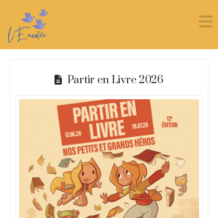
Partir en Livre 2026