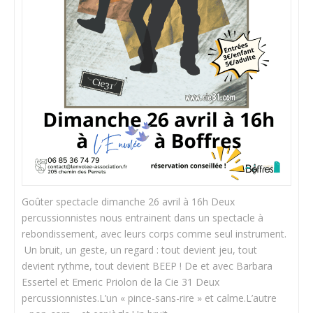
Goûter spectacle dimanche 26 avril à 16h Deux
percussionnistes nous entrainent dans un spectacle à
rebondissement, avec leurs corps comme seul instrument.
Un bruit, un geste, un regard : tout devient jeu, tout
devient rythme, tout devient BEEP ! De et avec Barbara
Essertel et Emeric Priolon de la Cie 31 Deux
percussionnistes.L’un « pince-sans-rire » et calme.L’autre