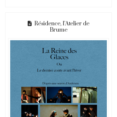
Résidence, l’Atelier de
Brume