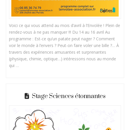
Voici ce qui vous attend au mois d’avril à l’Envolée ! Plein de
rendez-vous à ne pas manquer !!! Du 14 au 16 avril Au
programme : Est-ce qu’un patate peut nager ? Comment
voir le monde à l’envers ? Peut-on faire voler une bille ?… À
travers des expériences amusantes et surprenantes
(physique, chimie, optique…) intéressons nous au monde
qui …
Stage Sciences étonnantes