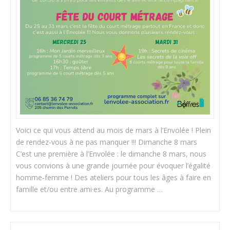
Voici ce qui vous attend au mois de mars à l’Envolée ! Plein
de rendez-vous à ne pas manquer !!! Dimanche 8 mars
C’est une première à l’Envolée : le dimanche 8 mars, nous
vous convions à une grande journée pour évoquer l’égalité
homme-femme ! Des ateliers pour tous les âges à faire en
famille et/ou entre ami·es. Au programme …