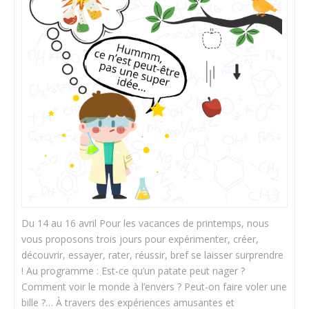
Du 14 au 16 avril Pour les vacances de printemps, nous
vous proposons trois jours pour expérimenter, créer,
découvrir, essayer, rater, réussir, bref se laisser surprendre
! Au programme : Est-ce qu’un patate peut nager ?
Comment voir le monde à l’envers ? Peut-on faire voler une
bille ?… À travers des expériences amusantes et