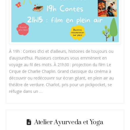
À 19h : Contes d’ici et d’ailleurs, histoires de toujours ou
d’aujourd’hui. Plusieurs conteurs vous emmènent en
voyage au fil des mots. À 21h30 : projection du film Le
Cirque de Charlie Chaplin. Grand classique du cinéma à
découvrir ou redécouvrir sur écran géant, en plein air au
théâtre de verdure. Charlot, pris pour un pickpocket, se
réfugie dans un …
Atelier Ayurveda et Yoga