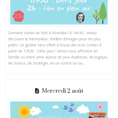
Dernière soirée de l’été à l’Envolée ! À 16h30 : Venez
découvrir le Kamishibaï, théâtre d’images pour les plus
petits. Un goûter sera offert à l’issue des trois contes À
partir de 17h30 : Défis jeux ! Venez vous affronter en
famille ou entre amis autour de jeux d’adresse, de logique,
de chance, de stratégie, en un contre un ou …
Mercredi 2 août