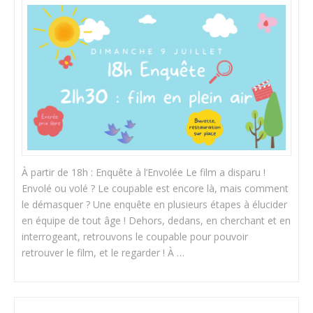
À partir de 18h : Enquête à l’Envolée Le film a disparu !
Envolé ou volé ? Le coupable est encore là, mais comment
le démasquer ? Une enquête en plusieurs étapes à élucider
en équipe de tout âge ! Dehors, dedans, en cherchant et en
interrogeant, retrouvons le coupable pour pouvoir
retrouver le film, et le regarder ! À …