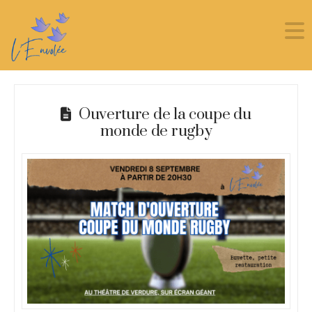
Ouverture de la coupe du
monde de rugby