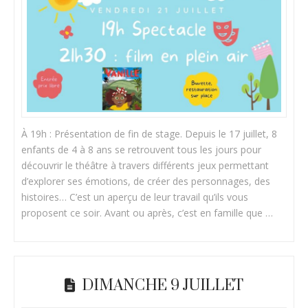
À 19h : Présentation de fin de stage. Depuis le 17 juillet, 8
enfants de 4 à 8 ans se retrouvent tous les jours pour
découvrir le théâtre à travers différents jeux permettant
d’explorer ses émotions, de créer des personnages, des
histoires… C’est un aperçu de leur travail qu’ils vous
proposent ce soir. Avant ou après, c’est en famille que …
DIMANCHE 9 JUILLET