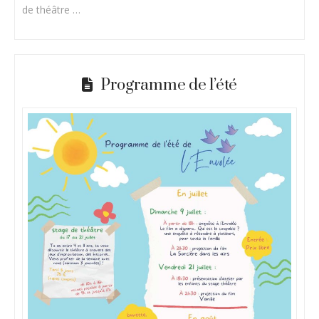
de théâtre …
Programme de l’été