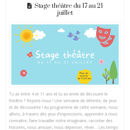
Stage théâtre du 17 au 21
juillet
Tu as entre 4 et 11 ans et tu as envie de découvrir le
théâtre ? Rejoins-nous ! Une semaine de détente, de jeux
et de découverte ! Au programme de cette semaine, nous
allons, à travers des jeux d’expressions, apprendre à nous
connaitre, faire travailler notre imaginaire, raconter des
histoires, nous amuser, nous dépenser, rêver… Les temps