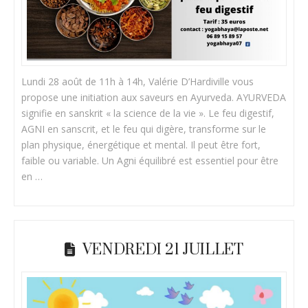
Lundi 28 août de 11h à 14h, Valérie D’Hardiville vous
propose une initiation aux saveurs en Ayurveda. AYURVEDA
signifie en sanskrit « la science de la vie ». Le feu digestif,
AGNI en sanscrit, et le feu qui digère, transforme sur le
plan physique, énergétique et mental. Il peut être fort,
faible ou variable. Un Agni équilibré est essentiel pour être
en …
VENDREDI 21 JUILLET