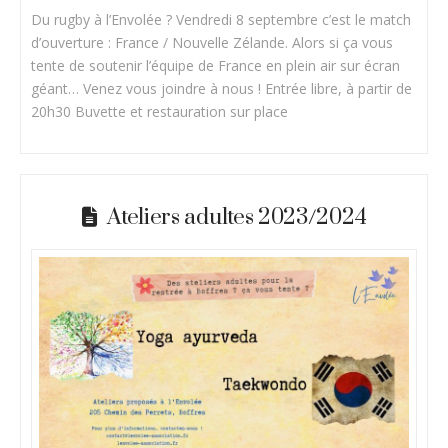
Du rugby à l’Envolée ? Vendredi 8 septembre c’est le match
d’ouverture : France / Nouvelle Zélande. Alors si ça vous
tente de soutenir l’équipe de France en plein air sur écran
géant… Venez vous joindre à nous ! Entrée libre, à partir de
20h30 Buvette et restauration sur place
Ateliers adultes 2023/2024