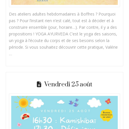
Des ateliers adultes hebdomadaires à Boffres ? Pourquoi
pas ? Pour l’instant rien n’est calé, tout est à décider et à
construire ensemble (jour, horaire…). Par contre, il y a des
propositions ! YOGA AYURVEDA C’est le yoga des saisons,
un yoga à l’écoute du corps et de ses besoins selon la
période. Si vous souhaitez découvrir cette pratique, Valérie
…
Vendredi 25 août