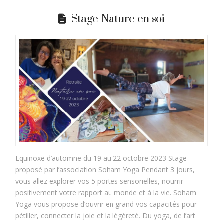
Stage Nature en soi
Equinoxe d’automne du 19 au 22 octobre 2023 Stage
proposé par l’association Soham Yoga Pendant 3 jours,
vous allez explorer vos 5 portes sensorielles, nourrir
positivement votre rapport au monde et à la vie. Soham
Yoga vous propose d’ouvrir en grand vos capacités pour
pétiller, connecter la joie et la légèreté. Du yoga, de l’art