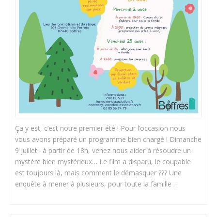
Ça y est, c’est notre premier été ! Pour l’occasion nous
vous avons préparé un programme bien chargé ! Dimanche
9 juillet : à partir de 18h, venez nous aider à résoudre un
mystère bien mystérieux… Le film a disparu, le coupable
est toujours là, mais comment le démasquer ??? Une
enquête à mener à plusieurs, pour toute la famille …