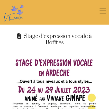
Stage d’expression vocale à
Boffres