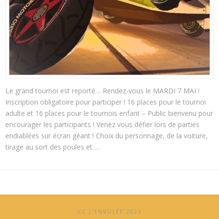
Le grand tournoi est reporté… Rendez-vous le MARDI 7 MAI !
Inscription obligatoire pour participer ! 16 places pour le tournoi
adulte et 16 places pour le tournois enfant – Public bienvenu pour
encourager les participants ! Venez vous défier lors de parties
endiablées sur écran géant ! Choix du personnage, de la voiture,
tirage au sort des poules et …
CC L'ENVOLÉE 2023