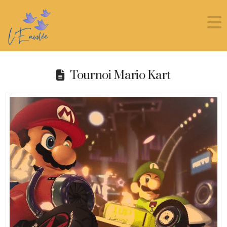
Tournoi Mario Kart